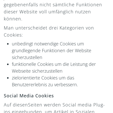
gegebenenfalls nicht sämtliche Funktionen
dieser Website voll umfänglich nutzen
können.
Man unterscheidet drei Kategorien von
Cookies:
unbedingt notwendige Cookies um
grundlegende Funktionen der Website
sicherzustellen
funktionelle Cookies um die Leistung der
Webseite sicherzustellen
zielorientierte Cookies um das
Benutzererlebnis zu verbessern.
Social Media Cookies
Auf diesenSeiten werden Social media Plug-
ins eingebunden, um Artikel in Sozialen