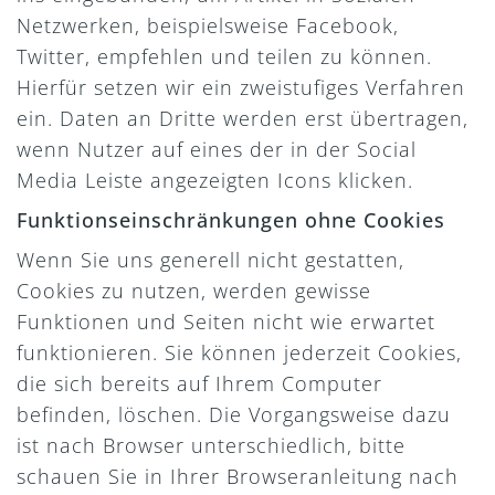
Netzwerken, beispielsweise Facebook,
Twitter, empfehlen und teilen zu können.
Hierfür setzen wir ein zweistufiges Verfahren
ein. Daten an Dritte werden erst übertragen,
wenn Nutzer auf eines der in der Social
Media Leiste angezeigten Icons klicken.
Funktionseinschränkungen ohne Cookies
Wenn Sie uns generell nicht gestatten,
Cookies zu nutzen, werden gewisse
Funktionen und Seiten nicht wie erwartet
funktionieren. Sie können jederzeit Cookies,
die sich bereits auf Ihrem Computer
befinden, löschen. Die Vorgangsweise dazu
ist nach Browser unterschiedlich, bitte
schauen Sie in Ihrer Browseranleitung nach