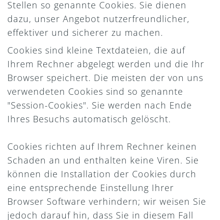
Stellen so genannte Cookies. Sie dienen
dazu, unser Angebot nutzerfreundlicher,
effektiver und sicherer zu machen.
Cookies sind kleine Textdateien, die auf
Ihrem Rechner abgelegt werden und die Ihr
Browser speichert. Die meisten der von uns
verwendeten Cookies sind so genannte
"Session-Cookies". Sie werden nach Ende
Ihres Besuchs automatisch gelöscht.
Cookies richten auf Ihrem Rechner keinen
Schaden an und enthalten keine Viren. Sie
können die Installation der Cookies durch
eine entsprechende Einstellung Ihrer
Browser Software verhindern; wir weisen Sie
jedoch darauf hin, dass Sie in diesem Fall